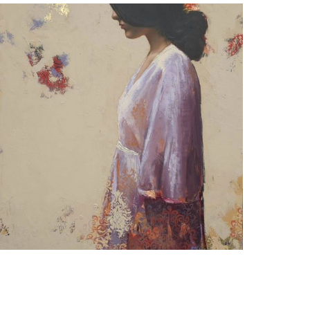
Bettina Nienhaus
Quiet Bloom