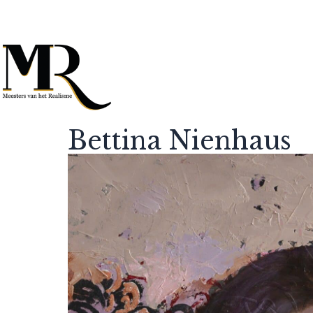
Bettina Nienhaus