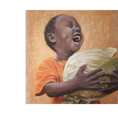
Bettina Nienhaus
Moment of Happiness