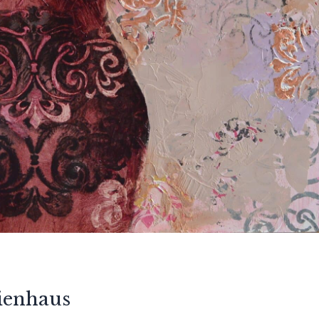
ienhaus