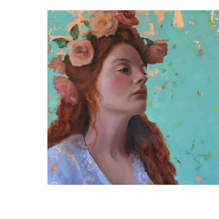
Bettina Nienhaus
Flower Girl