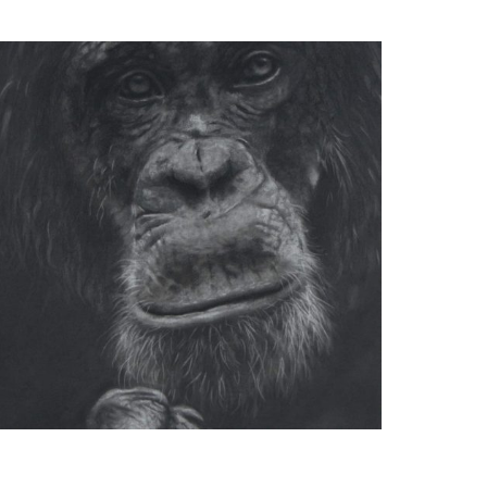
Bettina Nienhaus
Wishful Thinking