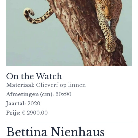
On the Watch
Materiaal:
Olieverf op linnen
Afmetingen (cm):
60x90
Jaartal:
2020
Prijs:
€ 2900.00
Bettina Nienhaus