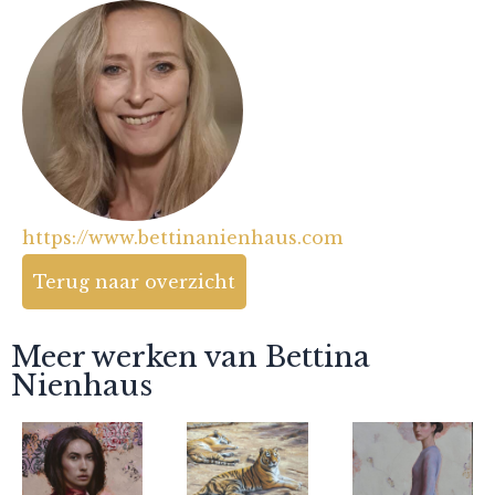
https://www.bettinanienhaus.com
Terug naar overzicht
Meer werken van Bettina
Nienhaus