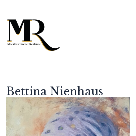
Bettina Nienhaus