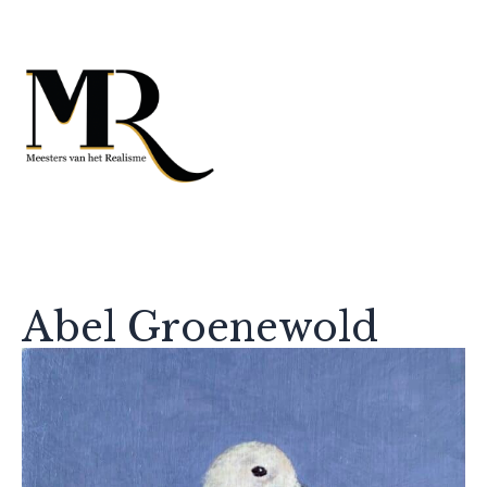
Abel Groenewold