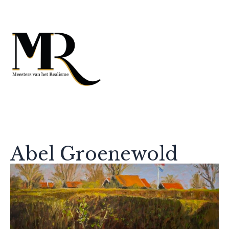
Abel Groenewold