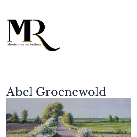
Abel Groenewold