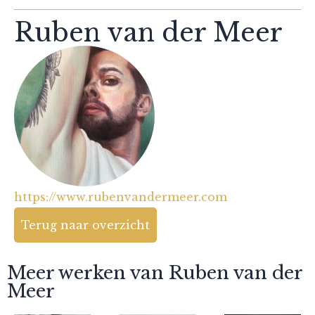
Ruben van der Meer
https://www.rubenvandermeer.com
Terug naar overzicht
Meer werken van Ruben van der
Meer