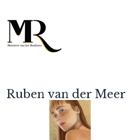
Ruben van der Meer