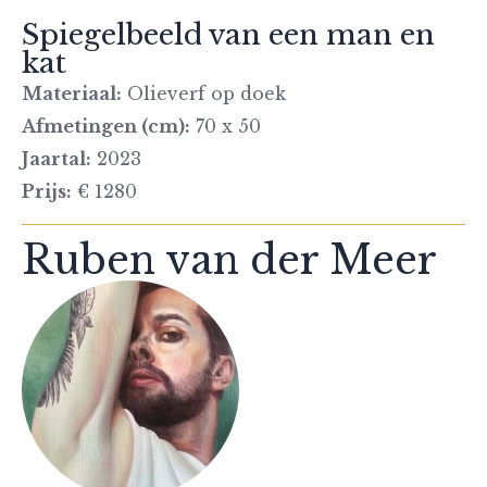
Spiegelbeeld van een man en
kat
Materiaal:
Olieverf op doek
Afmetingen (cm):
70 x 50
Jaartal:
2023
Prijs:
€ 1280
Ruben van der Meer