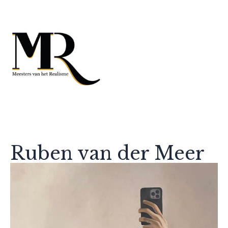
Ruben van der Meer