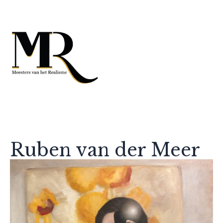
Ruben van der Meer