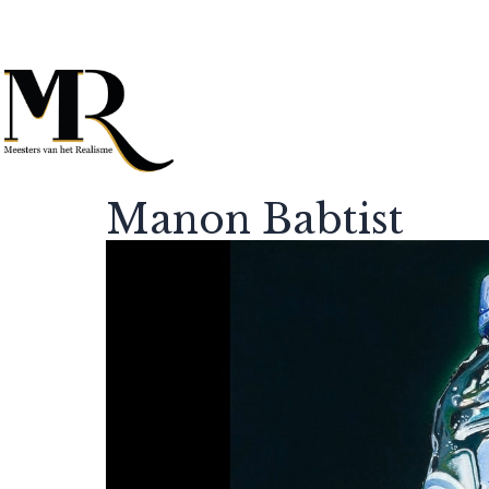
Manon Babtist