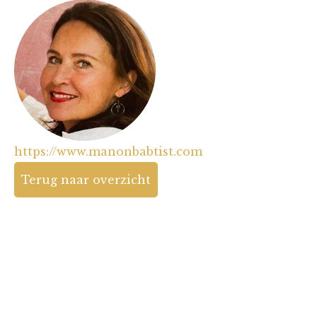
https://www.manonbabtist.com
Terug naar overzicht