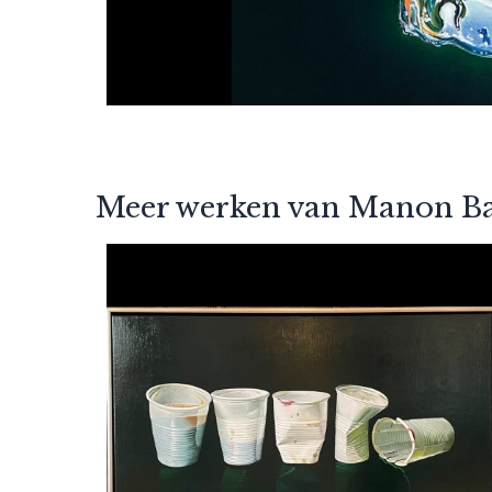
Meer werken van Manon Ba