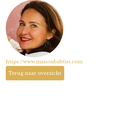
https://www.manonbabtist.com
Terug naar overzicht