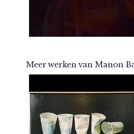
Meer werken van Manon Ba