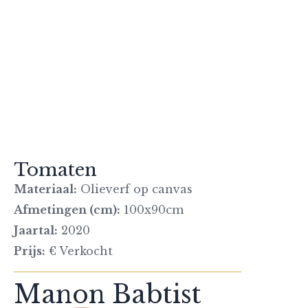
Tomaten
Materiaal:
Olieverf op canvas
Afmetingen (cm):
100x90cm
Jaartal:
2020
Prijs:
€ Verkocht
Manon Babtist