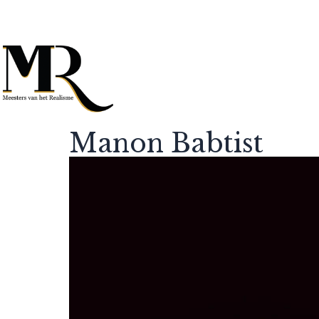
Manon Babtist