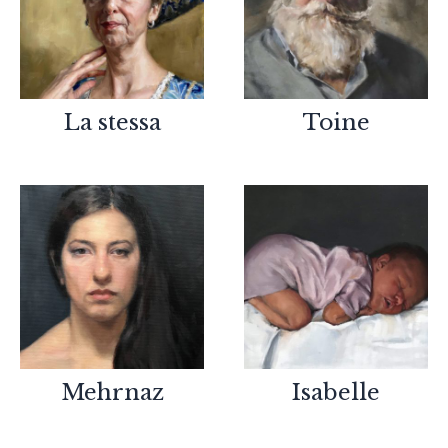
La stessa
Toine
Mehrnaz
Isabelle