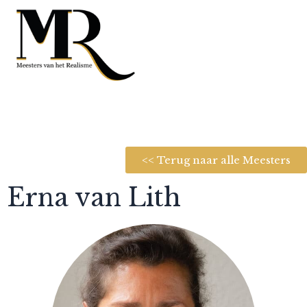
<< Terug naar alle Meesters
Erna van Lith