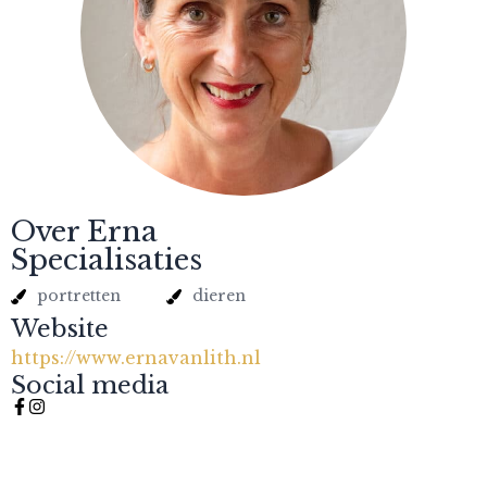
Over Erna
Specialisaties
portretten
dieren
Website
https://www.ernavanlith.nl
Social media