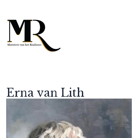
Erna van Lith