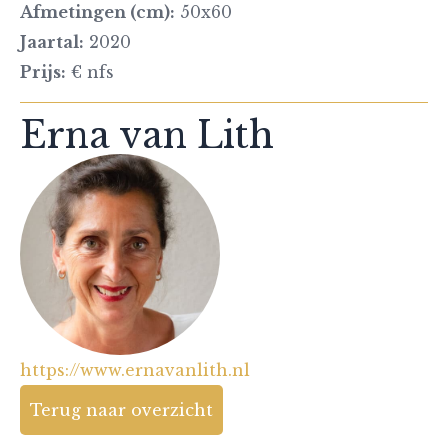
Afmetingen (cm):
50x60
Jaartal:
2020
Prijs:
€ nfs
Erna van Lith
https://www.ernavanlith.nl
Terug naar overzicht