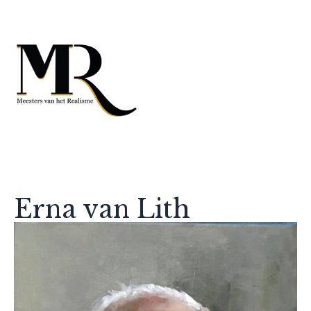
Erna van Lith