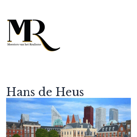
Hans de Heus