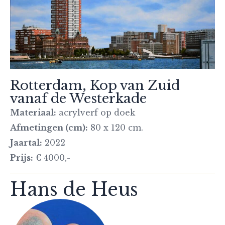
Rotterdam, Kop van Zuid
vanaf de Westerkade
Materiaal:
acrylverf op doek
Afmetingen (cm):
80 x 120 cm.
Jaartal:
2022
Prijs:
€ 4000,-
Hans de Heus