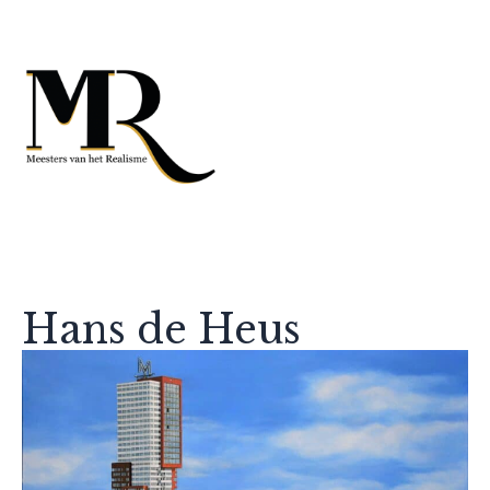
Hans de Heus