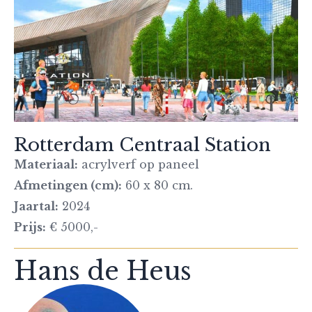
Rotterdam Centraal Station
Materiaal:
acrylverf op paneel
Afmetingen (cm):
60 x 80 cm.
Jaartal:
2024
Prijs:
€ 5000,-
Hans de Heus