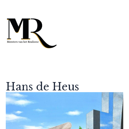
Hans de Heus