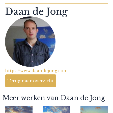
Daan de Jong
https://www.daandejong.com
Terug naar overzicht
Meer werken van Daan de Jong