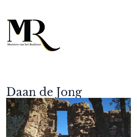
Daan de Jong