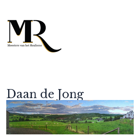
Daan de Jong