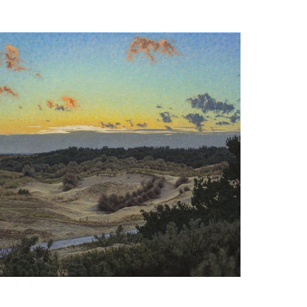
Daan de Jong