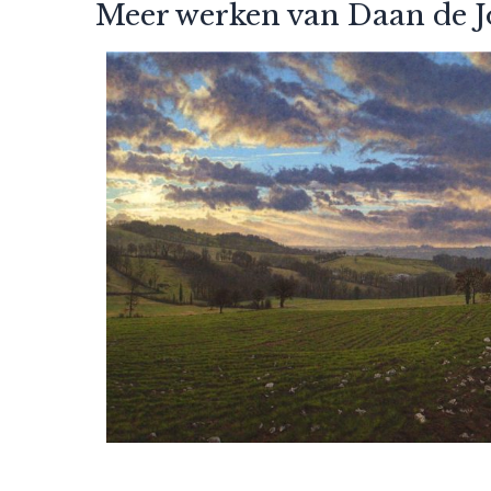
Meer werken van Daan de 
Daan de Jong