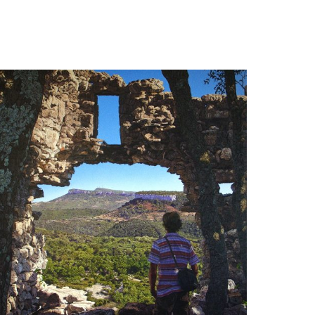
Legend: Maestoso