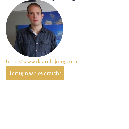
https://www.daandejong.com
Terug naar overzicht