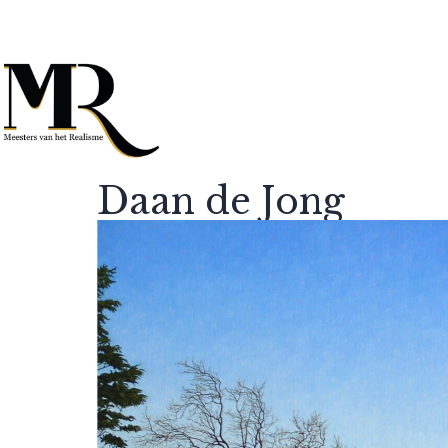
Daan de Jong