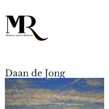
Daan de Jong