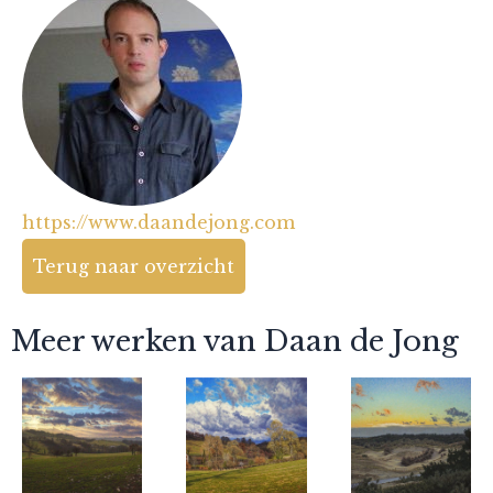
https://www.daandejong.com
Terug naar overzicht
Meer werken van Daan de Jong